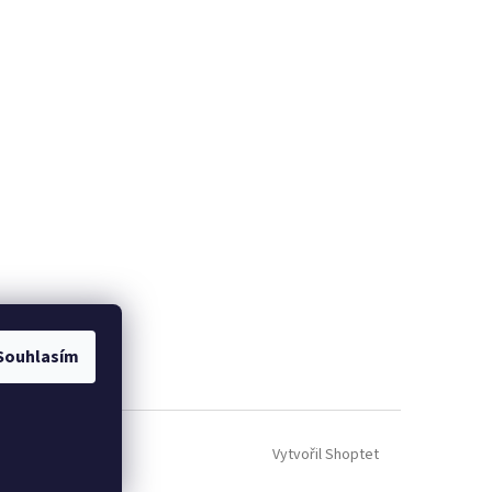
Souhlasím
Vytvořil Shoptet