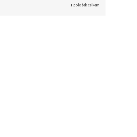
1
položek celkem