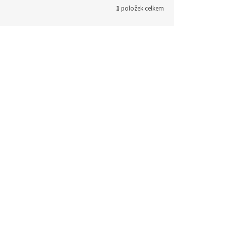
1
položek celkem