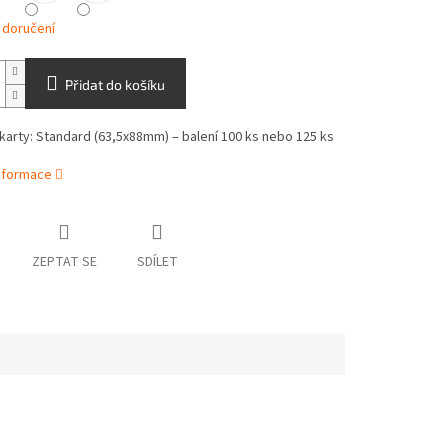
 doručení
Přidat do košíku
karty: Standard (63,5x88mm) – balení 100 ks nebo 125 ks
informace
ZEPTAT SE
SDÍLET