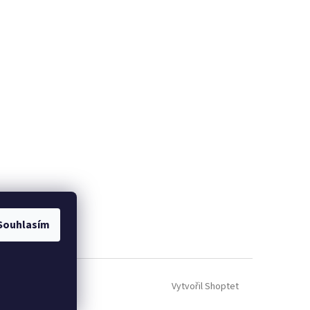
Souhlasím
Vytvořil Shoptet