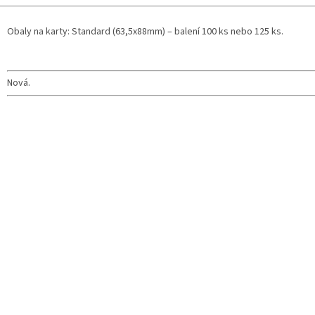
Obaly na karty: Standard (63,5x88mm) – balení 100 ks nebo 125 ks.
Nová.