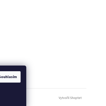
Souhlasím
Vytvořil Shoptet