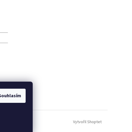
Souhlasím
Vytvořil Shoptet