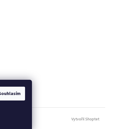
Souhlasím
Vytvořil Shoptet