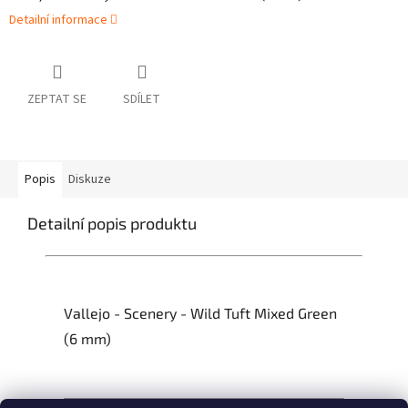
Detailní informace
ZEPTAT SE
SDÍLET
Popis
Diskuze
Detailní popis produktu
Vallejo - Scenery - Wild Tuft Mixed Green
(6 mm)