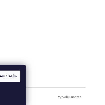
Souhlasím
Vytvořil Shoptet