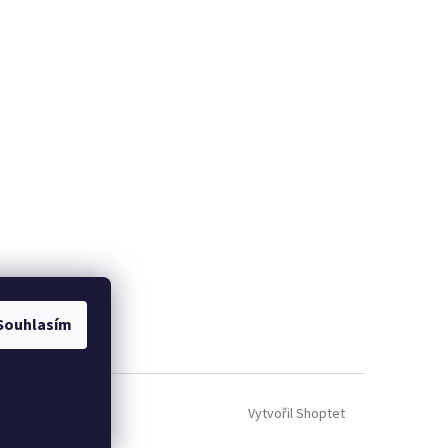
Souhlasím
Vytvořil Shoptet