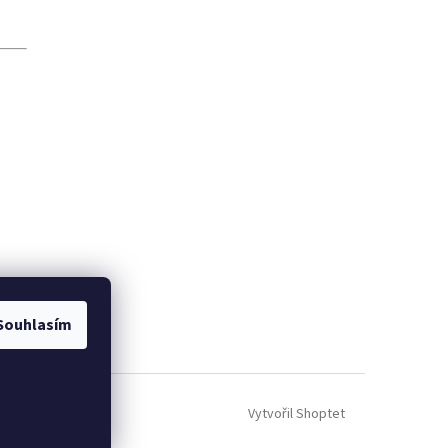
Souhlasím
Vytvořil Shoptet