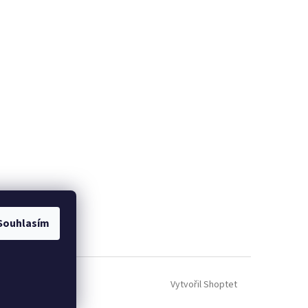
Souhlasím
Vytvořil Shoptet