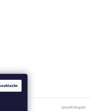
Souhlasím
Vytvořil Shoptet