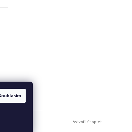
Souhlasím
Vytvořil Shoptet