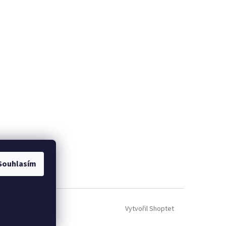
Souhlasím
Vytvořil Shoptet