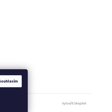
Souhlasím
Vytvořil Shoptet