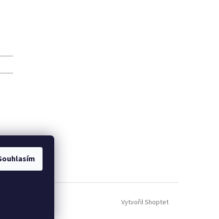
Souhlasím
Vytvořil Shoptet