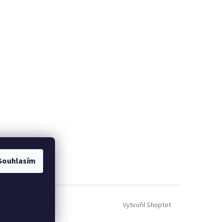
Souhlasím
Vytvořil Shoptet