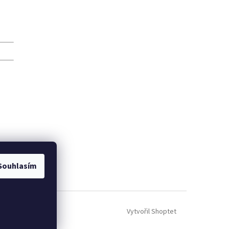
Souhlasím
Vytvořil Shoptet