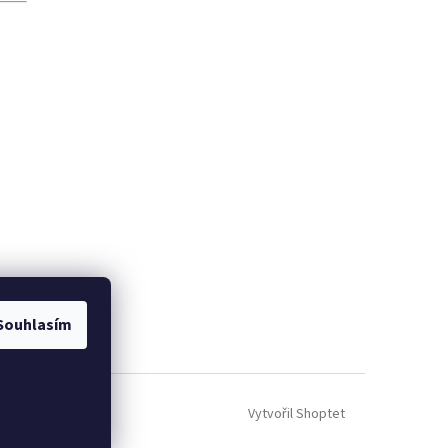
Souhlasím
Vytvořil Shoptet