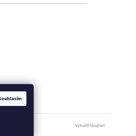
Souhlasím
Vytvořil Shoptet