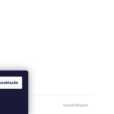
Souhlasím
Vytvořil Shoptet