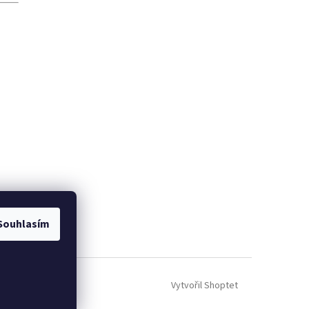
Souhlasím
Vytvořil Shoptet