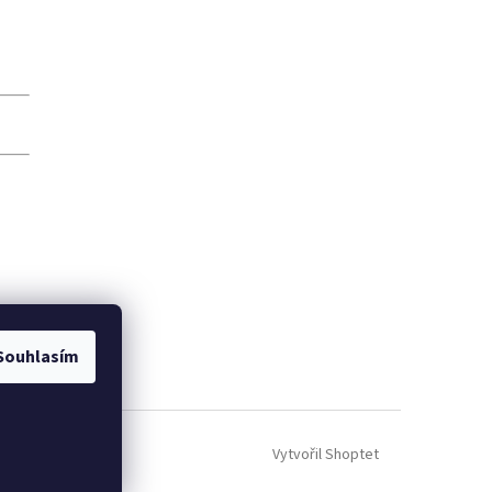
Souhlasím
Vytvořil Shoptet