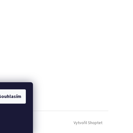
Souhlasím
Vytvořil Shoptet