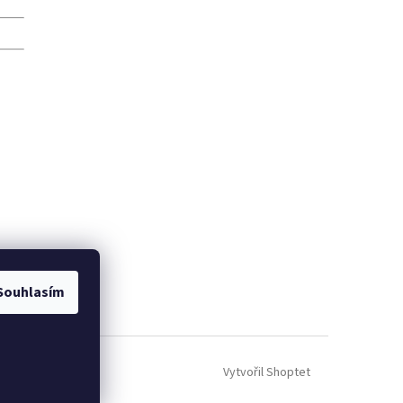
Souhlasím
Vytvořil Shoptet