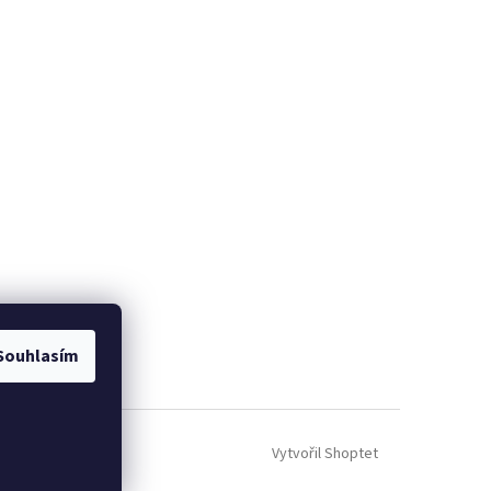
Souhlasím
Vytvořil Shoptet