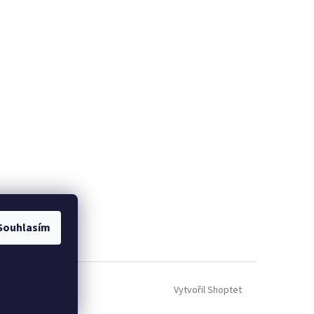
Souhlasím
Vytvořil Shoptet