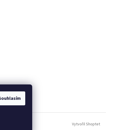
Souhlasím
Vytvořil Shoptet