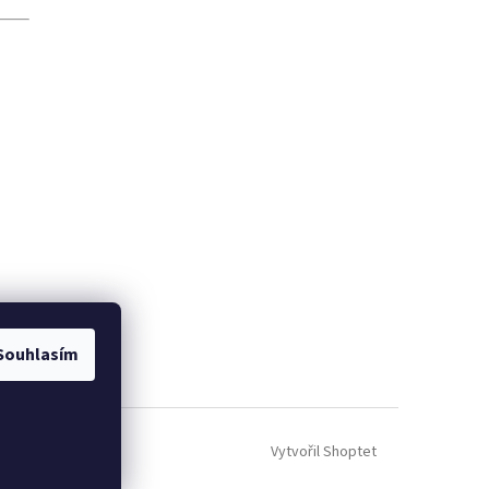
Souhlasím
Vytvořil Shoptet