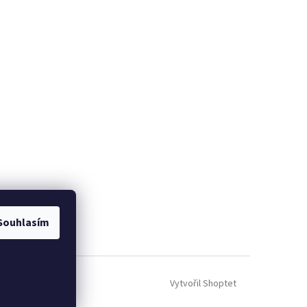
Souhlasím
Vytvořil Shoptet